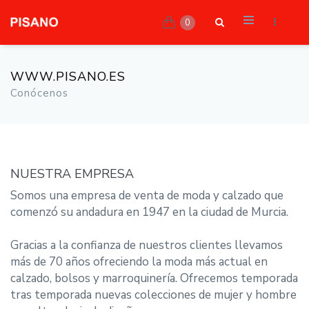
0
WWW.PISANO.ES
Conócenos
NUESTRA EMPRESA
Somos una empresa de venta de moda y calzado que
comenzó su andadura en 1947 en la ciudad de Murcia.
Gracias a la confianza de nuestros clientes llevamos
más de 70 años ofreciendo la moda más actual en
calzado, bolsos y marroquinería. Ofrecemos temporada
tras temporada nuevas colecciones de mujer y hombre