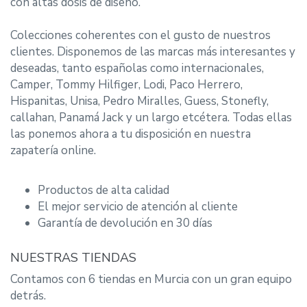
con altas dosis de diseño.
Colecciones coherentes con el gusto de nuestros
clientes. Disponemos de las marcas más interesantes y
deseadas, tanto españolas como internacionales,
Camper, Tommy Hilfiger, Lodi, Paco Herrero,
Hispanitas, Unisa, Pedro Miralles, Guess, Stonefly,
callahan, Panamá Jack y un largo etcétera. Todas ellas
las ponemos ahora a tu disposición en nuestra
zapatería online.
Productos de alta calidad
El mejor servicio de atención al cliente
Garantía de devolución en 30 días
NUESTRAS TIENDAS
Contamos con 6 tiendas en Murcia con un gran equipo
detrás.