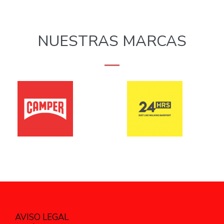
NUESTRAS MARCAS
AVISO LEGAL