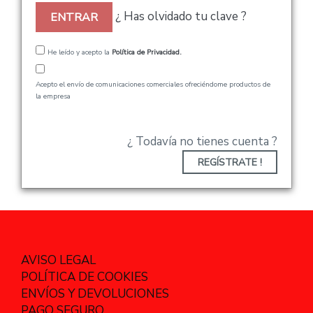
¿ Has olvidado tu clave ?
ENTRAR
He leído y acepto la
Política de Privacidad.
Acepto el envío de comunicaciones comerciales ofreciéndome productos de
la empresa
¿ Todavía no tienes cuenta ?
REGÍSTRATE !
AVISO LEGAL
POLÍTICA DE COOKIES
ENVÍOS Y DEVOLUCIONES
PAGO SEGURO